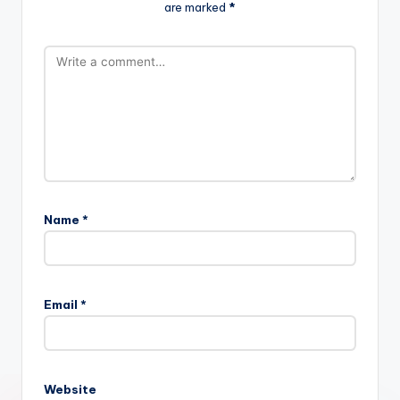
are marked
*
Name
*
Email
*
Website