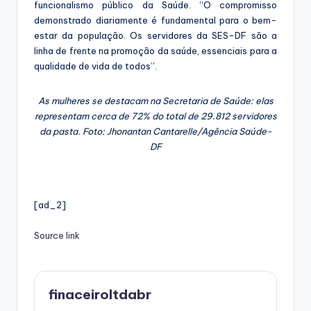
funcionalismo público da Saúde. “O compromisso
demonstrado diariamente é fundamental para o bem-
estar da população. Os servidores da SES-DF são a
linha de frente na promoção da saúde, essenciais para a
qualidade de vida de todos”.
As mulheres se destacam na Secretaria de Saúde: elas
representam cerca de 72% do total de 29.812 servidores
da pasta. Foto: Jhonantan Cantarelle/Agência Saúde-
DF
[ad_2]
Source link
finaceiroltdabr