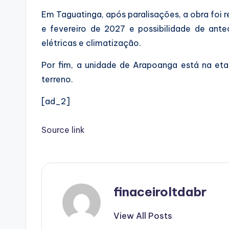
Em Taguatinga, após paralisações, a obra foi
e fevereiro de 2027 e possibilidade de ant
elétricas e climatização.
Por fim, a unidade de Arapoanga está na eta
terreno.
[ad_2]
Source link
finaceiroltdabr
View All Posts