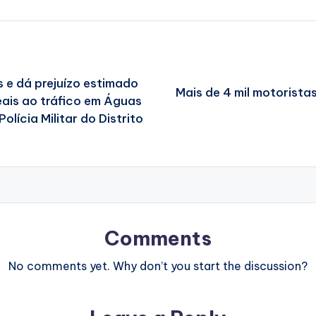
 e dá prejuízo estimado
Mais de 4 mil motoristas
ais ao tráfico em Águas
Polícia Militar do Distrito
Comments
No comments yet. Why don’t you start the discussion?