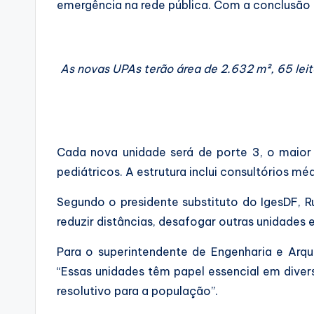
emergência na rede pública. Com a conclusão 
As novas UPAs terão área de 2.632 m², 65 leit
Cada nova unidade será de porte 3, o maior 
pediátricos. A estrutura inclui consultórios mé
Segundo o presidente substituto do IgesDF, R
reduzir distâncias, desafogar outras unidades 
Para o superintendente de Engenharia e Arqu
“Essas unidades têm papel essencial em diver
resolutivo para a população”.