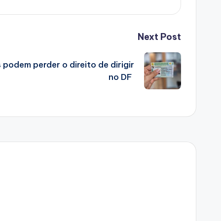
Next Post
 podem perder o direito de dirigir
no DF