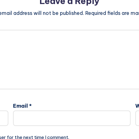
Leave a Reply
email address will not be published.
Required fields are m
Email
*
W
ser for the next time I comment.