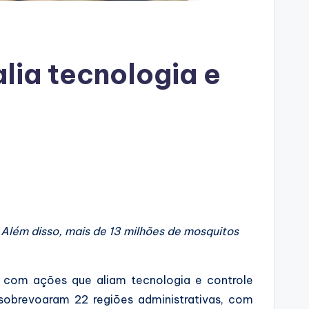
lia tecnologia e
 Além disso, mais de 13 milhões de mosquitos
om ações que aliam tecnologia e controle
sobrevoaram 22 regiões administrativas, com