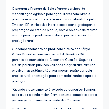
O programa Preparo de Solo oferece serviços de
mecanização agrícola para agricultores familiares e
produtores vinculados à reforma agrária atendidos pela
Emater-DF. A iniciativa inclui etapas como gradagem e
preparação da área de plantio, com o objetivo de reduzir
custos para os produtores e dar suporte ao início da
produção rural.
O acompanhamento da produtora é feito por Sérgio
Rufino Maciel, extensionista rural da Emater-DF e
gerente do escritório de Alexandre Gusmão. Segundo
ele, as políticas públicas voltadas à agricultura familiar
envolvem assistência técnica, mecanização agrícola,
crédito rural, orientação para comercialização e apoio à
produção.
“Quando o atendimento é voltado ao agricultor familiar,
essa ajuda é ainda maior. É um conjunto completo para a
pessoa poder aumentar a renda dela”, afirma.