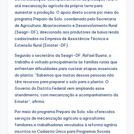
até mecanização agrícola da própria terra para
aumentar a produção. O apoio direto ocorre por meio do
programa Preparo de Solo, coordenado pela Secretaria
de Agricultura, Abastecimento e Desenvolvimento Rural
(Seagri-DF), direcionado aos produtores de baixa renda
cadastrados na Empresa de Assistência Técnica e
Extensão Rural (Emater-DF).
Segundo o secretário da Seagri-DF, Rafael Bueno, o
trabalho é voltado principalmente às famílias rurais que
enfrentam dificuldades para custear etapas essenciais
do plantio. “Sabemos que muitas dessas pessoas não
têm recursos para preparar o solo para o plantio. O
Governo do Distrito Federal vem ampliando esse
atendimento, com mecanização e acompanhamento da
Emater”, afirma.
Por meio do programa Preparo de Solo, são oferecidos
serviços de mecanização agrícola a agricultores
familiares e trabalhadores vinculados à reforma agrária
inscritos no Cadastro Único para Programas Sociais