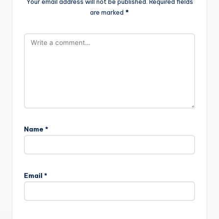
Your email address will not be published.
Required fields
are marked
*
Name
*
Email
*