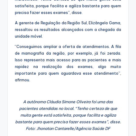
satisfeita, porque facilita e agiliza bastante para quem
precisa fazer esses exames”, disse.
A gerente de Regulação da Região Sul, Elizângela Gama,
ressaltou os resultados alcançados com a chegada da
unidade móvel.
“Conseguimos ampliar a oferta de atendimentos. A fila
de mamografia da região, por exemplo, já foi zerada.
Isso representa mais acesso para as pacientes e mais
rapidez na realização dos exames, algo muito
importante para quem aguardava esse atendimento”,
afirmou.
A autônoma Cláudia Simone Oliveira foi uma das
pacientes atendidas no local. “Tenho certeza de que
muita gente está satisfeita, porque facilita e agiliza
bastante para quem precisa fazer esses exames”, disse.
Foto: Jhonatan Cantarelle/Agência Saúde DF