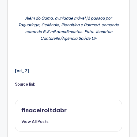
Além do Gama, a unidade móvel já passou por
Taguatinga, Ceilândia, Planaltina e Paranoá, somando
cerca de 6,8 mil atendimentos. Foto: Jhonatan
Cantarelle/Agência Saúde DF
[ad_2]
Source link
finaceiroltdabr
View All Posts