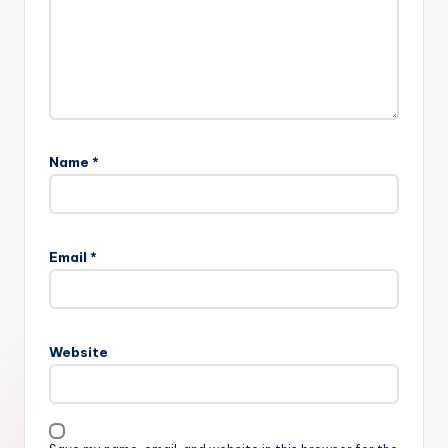
Name
*
Email
*
Website