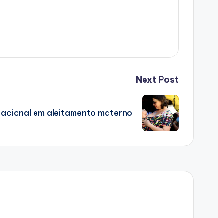
Next Post
 nacional em aleitamento materno