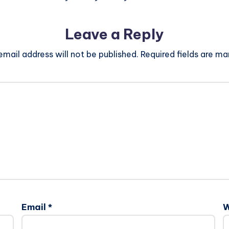
Leave a Reply
email address will not be published.
Required fields are m
Email
*
W