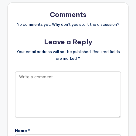
Comments
No comments yet. Why don’t you start the discussion?
Leave a Reply
Your email address will not be published.
Required fields
are marked
*
Name
*