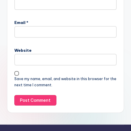
Email
*
Website
Save my name, email, and website in this browser for the
next time I comment.