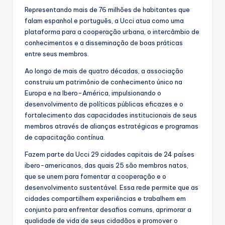
Representando mais de 76 milhões de habitantes que
falam espanhol e português, a Ucci atua como uma
plataforma para a cooperação urbana, o intercâmbio de
conhecimentos e a disseminação de boas práticas
entre seus membros.
Ao longo de mais de quatro décadas, a associação
construiu um patrimônio de conhecimento único na
Europa e na Ibero-América, impulsionando o
desenvolvimento de políticas públicas eficazes e o
fortalecimento das capacidades institucionais de seus
membros através de alianças estratégicas e programas
de capacitação contínua.
Fazem parte da Ucci 29 cidades capitais de 24 países
ibero-americanos, das quais 25 são membros natos,
que se unem para fomentar a cooperação e o
desenvolvimento sustentável. Essa rede permite que as
cidades compartilhem experiências e trabalhem em
conjunto para enfrentar desafios comuns, aprimorar a
qualidade de vida de seus cidadãos e promover o