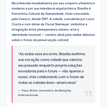
Reconhecida mundialmente por seu conjunto urbanístico
moderno e por sua relevância arquitetônica, Brasília é
Patrimônio Cultural da Humanidade, título concedido
pela Unesco, desde 1987. A cidade, concebida por Lucio
Costa e com obras de Oscar Niemeyer, simboliza a
integração entre planejamento urbano, arte e
identidade nacional — cenário ideal para sediar debates
sobre o futuro da preservação cultural.
“Ao sediar esse encontro, Brasília reafirma
sua vocação como cidade que valoriza
seu passado enquanto projeta soluções
inovadoras para o futuro — não apenas o
nosso, mas colaborando com o futuro de
todas as cidades ibero-americanas”
Paco Britto, secretário de Relações
Internacionais