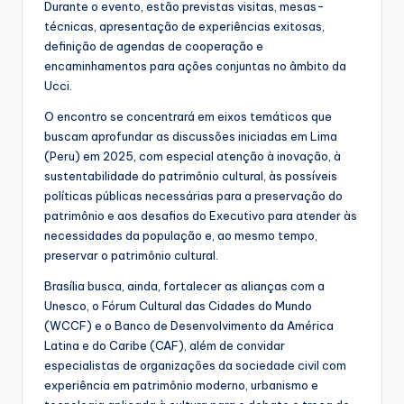
Durante o evento, estão previstas visitas, mesas-
técnicas, apresentação de experiências exitosas,
definição de agendas de cooperação e
encaminhamentos para ações conjuntas no âmbito da
Ucci.
O encontro se concentrará em eixos temáticos que
buscam aprofundar as discussões iniciadas em Lima
(Peru) em 2025, com especial atenção à inovação, à
sustentabilidade do patrimônio cultural, às possíveis
políticas públicas necessárias para a preservação do
patrimônio e aos desafios do Executivo para atender às
necessidades da população e, ao mesmo tempo,
preservar o patrimônio cultural.
Brasília busca, ainda, fortalecer as alianças com a
Unesco, o Fórum Cultural das Cidades do Mundo
(WCCF) e o Banco de Desenvolvimento da América
Latina e do Caribe (CAF), além de convidar
especialistas de organizações da sociedade civil com
experiência em patrimônio moderno, urbanismo e