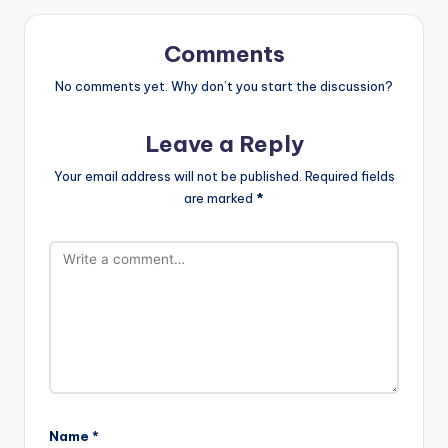
Comments
No comments yet. Why don’t you start the discussion?
Leave a Reply
Your email address will not be published.
Required fields
are marked
*
Name
*