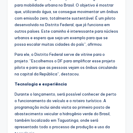
para mobilidade urbana no Brasil. O objetivo é mostrar
que, utilizando água, se consegue movimentar um ônibus
com emissão zero, totalmente sustentável. É um piloto
desenvolvido no Distrito Federal, que já funciona em
outros países. Este caminho é interessante para núcleos
urbanos e espero que seja um exemplo para que se
possa escalar muitas cidades do país”, afirmou.
Para ele, o Distrito Federal serve de vitrine para o
projeto. “Escolhemos o DF para amplificar esse projeto
piloto e para que as pessoas vejam os ônibus circulando
na capital da República”, destacou.
Tecnologia e experiência
Durante o lançamento, será possível conhecer de perto
o funcionamento do veículo e o roteiro turístico. A
programação inclui ainda visita ao primeiro posto de
abastecimento veicular a hidrogênio verde do Brasil,
também localizado em Taguatinga, onde será
apresentado todo o processo de produção e uso da