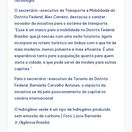
tecnologia.
O secretário-executivo de Transporte e Mobilidade do
Distrito Federal, Alex Carreiro, destacou o caráter
inovador da iniciativa para o sistema de transporte.
“Esse é um marco para a mobilidade no Distrito Federal.
Brasília, que já nasceu com uma visão futurista, agora
incorpora ao roteiro turístico um ônibus com o que há de
mais moderno, menos poluente e mais eficiente. É uma
experiência tanto para a população quanto para quem
visita a cidade, e que pode servir de modelo para outras
capitais.”
Para o secretário-executivo de Turismo do Distrito
Federal, Bernardo Carvalho Antunes, o impacto da
iniciativa se dá pelo posicionamento da capital no
cenário internacional.
O hidrogênio verde é um tipo de hidrogênio produzido
sem emissão de carbono | Foto: Lúcio Bernardo
Jr./Agência Brasília