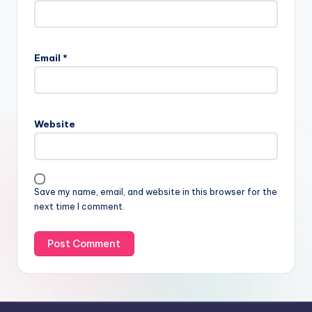
Email
*
Website
Save my name, email, and website in this browser for the
next time I comment.