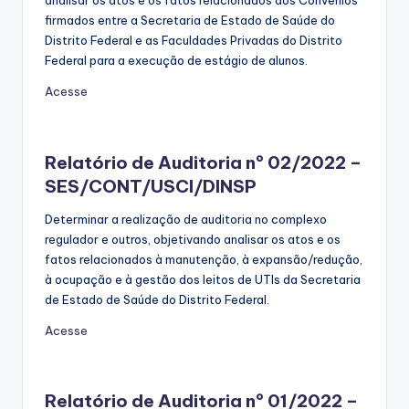
analisar os atos e os fatos relacionados aos Convênios
firmados entre a Secretaria de Estado de Saúde do
Distrito Federal e as Faculdades Privadas do Distrito
Federal para a execução de estágio de alunos.
Acesse
Relatório de Auditoria nº 02/2022 –
SES/CONT/USCI/DINSP
Determinar a realização de auditoria no complexo
regulador e outros, objetivando analisar os atos e os
fatos relacionados à manutenção, à expansão/redução,
à ocupação e à gestão dos leitos de UTIs da Secretaria
de Estado de Saúde do Distrito Federal.
Acesse
Relatório de Auditoria nº 01/2022 –