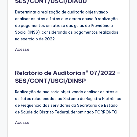
SES/CONT/USCI/DIAUD
Determinar a realização de auditoria objetivando
analisar os atos e fatos que deram causa à realização
de pagamentos em atraso das guias de Previdência
Social (INSS), considerando os pagamentos realizados
no exercício de 2022.
Acesse
Relatório de Auditoria nº 07/2022 –
SES/CONT/USCI/DINSP
Realização de auditoria objetivando analisar os atos e
os fatos relacionados ao Sistema de Registro Eletrônico
de Frequência dos servidores da Secretaria de Estado
de Saúde do Distrito Federal, denominado FORPONTO.
Acesse