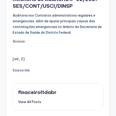
SES/CONT/USCI/DINSP
Auditoria nos Contratos administrativos regulares e
emergenciais, além de apurar principais causas das
contratações emergenciais no âmbito da Secretaria de
Estado de Saúde do Distrito Federal.
Acesse
[ad_2]
Source link
finaceiroltdabr
View All Posts