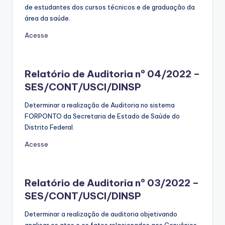
de estudantes dos cursos técnicos e de graduação da
área da saúde.
Acesse
Relatório de Auditoria nº 04/2022 –
SES/CONT/USCI/DINSP
Determinar a realização de Auditoria no sistema
FORPONTO da Secretaria de Estado de Saúde do
Distrito Federal.
Acesse
Relatório de Auditoria nº 03/2022 –
SES/CONT/USCI/DINSP
Determinar a realização de auditoria objetivando