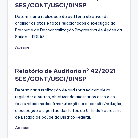
SES/CONT/USCI/DINSP
Determinar a realização de auditoria objetivando
analisar os atos e fatos relacionados à execução do
Programa de Descentralização Progressiva de Ações da
Saúde – PDPAS.
Acesse
Relatório de Auditoria nº 42/2021 –
SES/CONT/USCI/DINSP
Determinar a realização de auditoria no complexo
regulador e outros, objetivando analisar os atos e os
fatos relacionados à manutenção, à expansão/redução,
à ocupação e à gestão dos leitos de UTIs da Secretaria
de Estado de Saúde do Distrito Federal.
Acesse