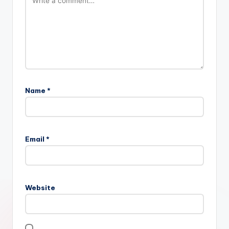
Name
*
Email
*
Website