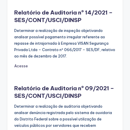
Relatório de Auditoria nº 14/2021 –
SES/CONT/USCI/DINSP
Determinar a realização de inspeção objetivando
analisar possível pagamento irregular referente ao
repasse de intrajornada à Empresa VISAN Segurança
Privada Ltda – Contrato nº 066/2017 – SES/DF, relativo
ao mês de dezembro de 2017.
Acesse
Relatório de Auditoria nº 09/2021 –
SES/CONT/USCI/DINSP
Determinar a realização de auditoria objetivando
analisar denúncia registrada pelo sistema de ouvidoria
do Distrito Federal sobre a possível utilização de
veículos públicos por servidores que recebem