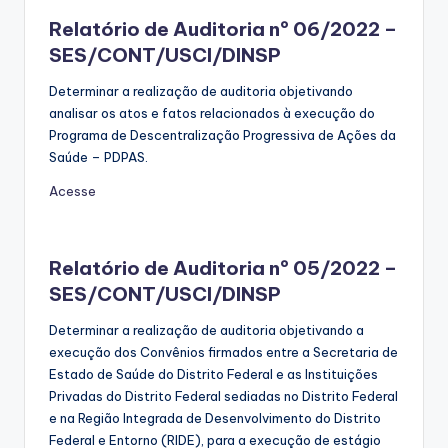
Relatório de Auditoria nº 06/2022 –
SES/CONT/USCI/DINSP
Determinar a realização de auditoria objetivando
analisar os atos e fatos relacionados à execução do
Programa de Descentralização Progressiva de Ações da
Saúde – PDPAS.
Acesse
Relatório de Auditoria nº 05/2022 –
SES/CONT/USCI/DINSP
Determinar a realização de auditoria objetivando a
execução dos Convênios firmados entre a Secretaria de
Estado de Saúde do Distrito Federal e as Instituições
Privadas do Distrito Federal sediadas no Distrito Federal
e na Região Integrada de Desenvolvimento do Distrito
Federal e Entorno (RIDE), para a execução de estágio