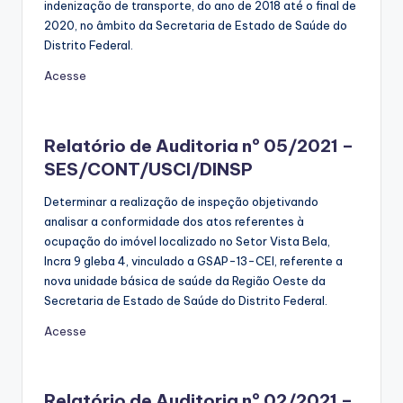
indenização de transporte, do ano de 2018 até o final de
2020, no âmbito da Secretaria de Estado de Saúde do
Distrito Federal.
Acesse
Relatório de Auditoria nº 05/2021 –
SES/CONT/USCI/DINSP
Determinar a realização de inspeção objetivando
analisar a conformidade dos atos referentes à
ocupação do imóvel localizado no Setor Vista Bela,
Incra 9 gleba 4, vinculado a GSAP-13-CEI, referente a
nova unidade básica de saúde da Região Oeste da
Secretaria de Estado de Saúde do Distrito Federal.
Acesse
Relatório de Auditoria nº 02/2021 –