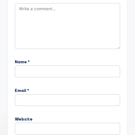
Name
*
Email
*
Website