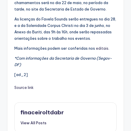
chamamentos será no dia 22 de maio, no período da
tarde, no site da Secretaria de Estado de Governo.
As licenças do Favela Sounds serão entregues no dia 28,
e a da Solenidade Corpus Christi no dia 3 de junho, no
Anexo do Buriti, das 9h às 16h, onde serão repassadas
orientações sobre o trabalho nos eventos.
Mais informações podem ser conferidas nos
editais
.
*Com informações da Secretaria de Governo (Segov-
DF)
[ad_2]
Source link
finaceiroltdabr
View All Posts