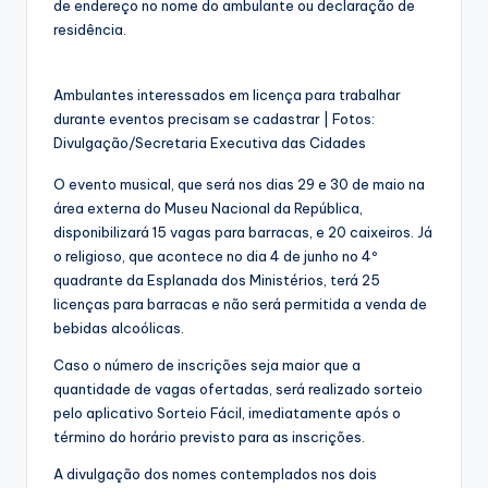
de endereço no nome do ambulante ou declaração de
residência.
Ambulantes interessados em licença para trabalhar
durante eventos precisam se cadastrar | Fotos:
Divulgação/Secretaria Executiva das Cidades
O evento musical, que será nos dias 29 e 30 de maio na
área externa do Museu Nacional da República,
disponibilizará 15 vagas para barracas, e 20 caixeiros. Já
o religioso, que acontece no dia 4 de junho no 4º
quadrante da Esplanada dos Ministérios, terá 25
licenças para barracas e não será permitida a venda de
bebidas alcoólicas.
Caso o número de inscrições seja maior que a
quantidade de vagas ofertadas, será realizado sorteio
pelo aplicativo Sorteio Fácil, imediatamente após o
término do horário previsto para as inscrições.
A divulgação dos nomes contemplados nos dois