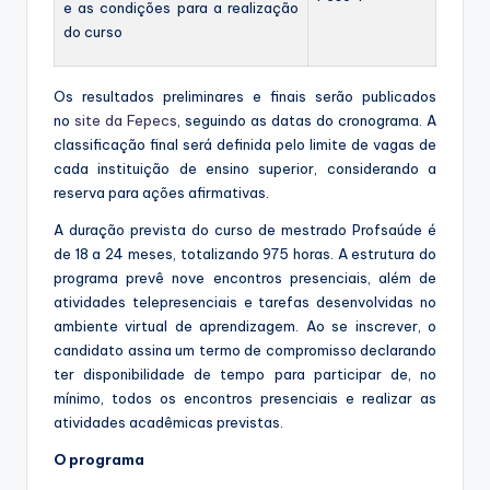
e as condições para a realização
do curso
Os resultados preliminares e finais serão publicados
no
site da Fepecs
, seguindo as datas do cronograma. A
classificação final será definida pelo limite de vagas de
cada instituição de ensino superior, considerando a
reserva para ações afirmativas.
A duração prevista do curso de mestrado Profsaúde é
de 18 a 24 meses, totalizando 975 horas. A estrutura do
programa prevê nove encontros presenciais, além de
atividades telepresenciais e tarefas desenvolvidas no
ambiente virtual de aprendizagem. Ao se inscrever, o
candidato assina um termo de compromisso declarando
ter disponibilidade de tempo para participar de, no
mínimo, todos os encontros presenciais e realizar as
atividades acadêmicas previstas.
O programa