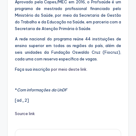
Aprovado pela Capes/MEC em 2016, o Profsaúde é um
programa de mestrado profissional financiado pelo
Ministério da Saúde, por meio da Secretaria de Gestão
do Trabalho e da Educação na Saúde, em parceria com a
Secretaria de Atenção Primária à Saúde.
A rede nacional do programa reúne 44 instituições de
ensino superior em todas as regiões do país, além de
seis unidades da Fundação Oswaldo Cruz (Fiocruz),
cada uma com reserva específica de vagas.
Faça sua inscrição
por meio deste link.
*
Com informações da UnDF
[ad_2]
Source link