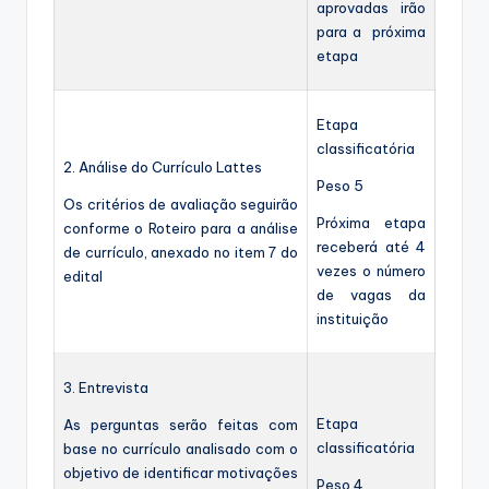
aprovadas irão
para a próxima
etapa
Etapa
classificatória
2. Análise do Currículo Lattes
Peso 5
Os critérios de avaliação seguirão
Próxima etapa
conforme o Roteiro para a análise
receberá até 4
de currículo, anexado no item 7 do
vezes o número
edital
de vagas da
instituição
3. Entrevista
Etapa
As perguntas serão feitas com
classificatória
base no currículo analisado com o
objetivo de identificar motivações
Peso 4