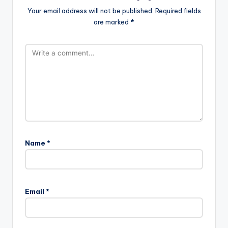
Your email address will not be published.
Required fields
are marked
*
Name
*
Email
*