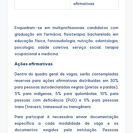
afirmativas
Enquadram-se em multiprofissionais candidatos com
graduação em farmácia, fisioterapia, bacharelado em
educação física, fonoaudiologia, nutrição, odontologia,
psicologia, saúde coletiva, serviço social, terapia
ocupacional e medicina.
Ações afirmativas
Dentro do quadro geral de vagas, serão contempladas
reservas para ações afirmativas distribuídas em 30%
para pessoas autodeclaradas negras (pretas e pardas),
5% para indígenas, 5% para quilombolas, 10% para
pessoas com deficiência (PcD) e 5% para pessoas
trans (travesti, transexual ou transgênero.
Para participar é necessário enviar documentação
específica a cada modalidade de vaga e os
documentos exigidos pela instituição. Pessoas