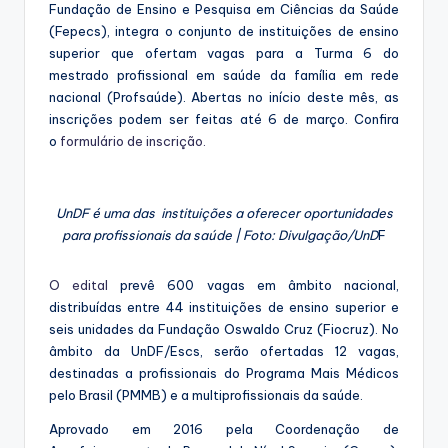
Fundação de Ensino e Pesquisa em Ciências da Saúde
(Fepecs), integra o conjunto de instituições de ensino
superior que ofertam vagas para a Turma 6 do
mestrado profissional em saúde da família em rede
nacional (Profsaúde). Abertas no início deste mês, as
inscrições podem ser feitas até 6 de março. Confira
o
formulário de inscrição.
UnDF é uma das instituições a oferecer oportunidades
para profissionais da saúde | Foto: Divulgação/UnD
F
O edital
prevê 600 vagas em âmbito nacional,
distribuídas entre 44 instituições de ensino superior e
seis unidades da Fundação Oswaldo Cruz (Fiocruz). No
âmbito da UnDF/Escs, serão ofertadas 12 vagas,
destinadas a profissionais do Programa Mais Médicos
pelo Brasil (PMMB) e a multiprofissionais da saúde.
Aprovado em 2016 pela Coordenação de